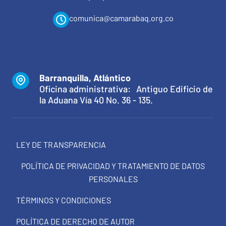
comunica@camarabaq.org.co
Barranquilla, Atlántico
Oficina administrativa: Antiguo Edificio de
la Aduana Vía 40 No. 36 - 135.
LEY DE TRANSPARENCIA
POLÍTICA DE PRIVACIDAD Y TRATAMIENTO DE DATOS
PERSONALES
TÉRMINOS Y CONDICIONES
POLÍTICA DE DERECHO DE AUTOR