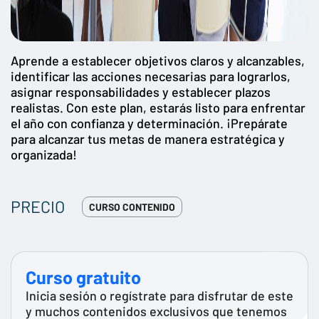
Aprende a establecer objetivos claros y alcanzables,
identificar las acciones necesarias para lograrlos,
asignar responsabilidades y establecer plazos
realistas. Con este plan, estarás listo para enfrentar
el año con confianza y determinación. ¡Prepárate
para alcanzar tus metas de manera estratégica y
organizada!
PRECIO
CURSO CONTENIDO
Curso gratuito
Inicia sesión o regístrate para disfrutar de este
y muchos contenidos exclusivos que tenemos