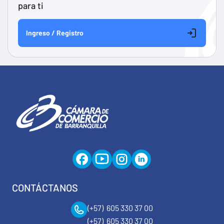
para ti
Ingreso / Registro
CONTÁCTANOS
(+57) 605 330 37 00
(+57) 605 330 37 00