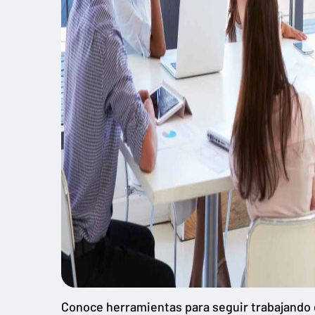
Conoce herramientas para seguir trabajando