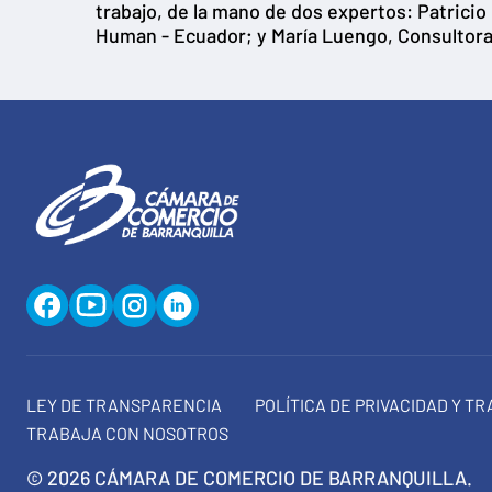
trabajo, de la mano de dos expertos: Patrici
Human - Ecuador; y María Luengo, Consultora
LEY DE TRANSPARENCIA
POLÍTICA DE PRIVACIDAD Y T
TRABAJA CON NOSOTROS
© 2026 CÁMARA DE COMERCIO DE BARRANQUILLA.