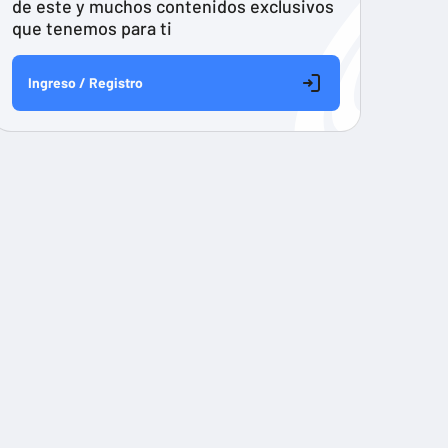
de este y muchos contenidos exclusivos
que tenemos para ti
Ingreso / Registro