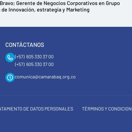
o Bravo; Gerente de Negocios Corporativos en Grupo
 de Innovación, estrategia y Marketing
CONTÁCTANOS
(+57) 605 330 37 00
(+57) 605 330 37 00
comunica@camarabaq.org.co
RATAMIENTO DE DATOS PERSONALES
TÉRMINOS Y CONDICIO