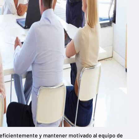
 eficientemente y mantener motivado al equipo de