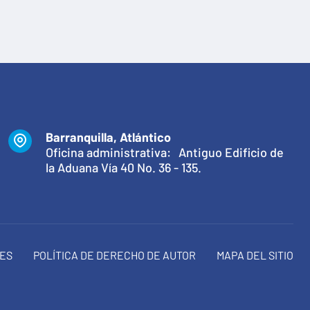
Barranquilla, Atlántico
Oficina administrativa: Antiguo Edificio de
la Aduana Vía 40 No. 36 - 135.
NES
POLÍTICA DE DERECHO DE AUTOR
MAPA DEL SITIO