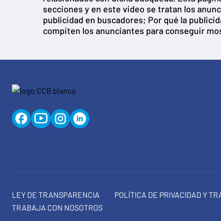
secciones y en este video se tratan los anun
publicidad en buscadores; Por qué la publici
compiten los anunciantes para conseguir mo
LEY DE TRANSPARENCIA
POLÍTICA DE PRIVACIDAD Y T
TRABAJA CON NOSOTROS