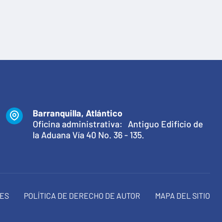
Barranquilla, Atlántico
Oficina administrativa: Antiguo Edificio de
la Aduana Vía 40 No. 36 - 135.
NES
POLÍTICA DE DERECHO DE AUTOR
MAPA DEL SITIO