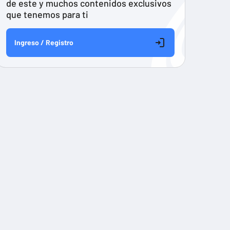
de este y muchos contenidos exclusivos
que tenemos para ti
Ingreso / Registro