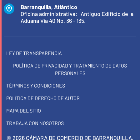
Barranquilla, Atlántico
Oficina administrativa: Antiguo Edificio de la
Aduana Vía 40 No. 36 - 135.
LEY DE TRANSPARENCIA
POLÍTICA DE PRIVACIDAD Y TRATAMIENTO DE DATOS
PERSONALES
TÉRMINOS Y CONDICIONES
POLÍTICA DE DERECHO DE AUTOR
MAPA DEL SITIO
TRABAJA CON NOSOTROS
© 2026 CÁMARA DE COMERCIO DE BARRANQUILLA.