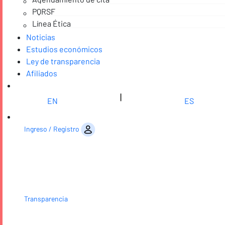
PQRSF
Línea Ética
Noticias
Estudios económicos
Ley de transparencia
Afiliados
|
EN
ES
Saltar al contenido
Ingreso / Registro
Transparencia