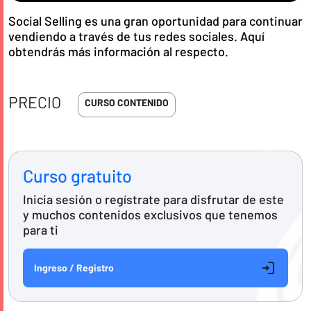
Social Selling es una gran oportunidad para continuar
vendiendo a través de tus redes sociales. Aquí
obtendrás más información al respecto.
PRECIO
CURSO CONTENIDO
Curso gratuito
Inicia sesión o regístrate para disfrutar de este
y muchos contenidos exclusivos que tenemos
para ti
Ingreso / Registro