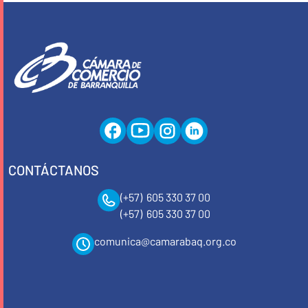
CONTÁCTANOS
(+57) 605 330 37 00
(+57) 605 330 37 00
comunica@camarabaq.org.co