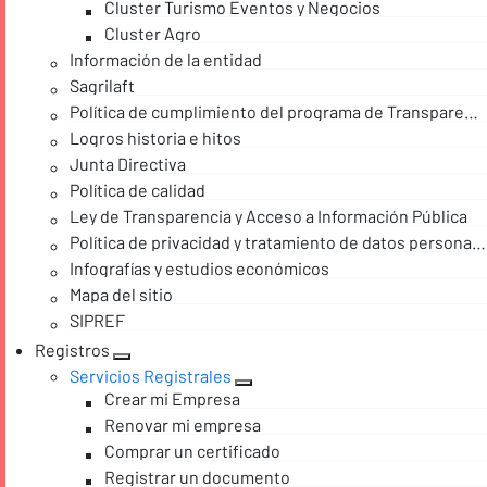
Cluster Turismo Eventos y Negocios
Cluster Agro
Información de la entidad
Sagrilaft
Política de cumplimiento del programa de Transparencia y Ética empresarial
Logros historia e hitos
Junta Directiva
Política de calidad
Ley de Transparencia y Acceso a Información Pública
Política de privacidad y tratamiento de datos personales
Infografías y estudios económicos
Mapa del sitio
SIPREF
Registros
Servicios Registrales
Crear mi Empresa
Renovar mi empresa
Comprar un certificado
Registrar un documento