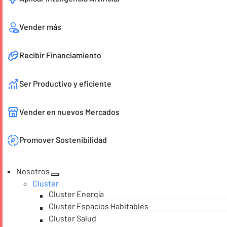
Vender más
Recibir Financiamiento
Ser Productivo y eficiente
Vender en nuevos Mercados
Promover Sostenibilidad
Nosotros
Cluster
Cluster Energía
Cluster Espacios Habitables
Cluster Salud