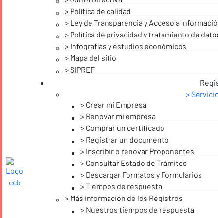
Política de calidad
Ley de Transparencia y Acceso a Informació
Política de privacidad y tratamiento de dat
Infografías y estudios económicos
Mapa del sitio
SIPREF
Regi
Servici
Crear mi Empresa
Renovar mi empresa
Comprar un certificado
Registrar un documento
Inscribir o renovar Proponentes
Consultar Estado de Trámites
Descargar Formatos y Formularios
Tiempos de respuesta
Más información de los Registros
Nuestros tiempos de respuesta