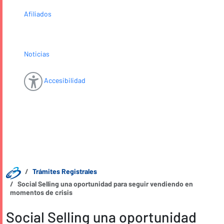
Afiliados
Noticias
Accesibilidad
Trámites Registrales
Social Selling una oportunidad para seguir vendiendo en
momentos de crisis
Social Selling una oportunidad