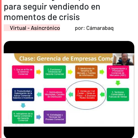
para seguir vendiendo en
momentos de crisis
Virtual - Asincrónico
por: Cámarabaq