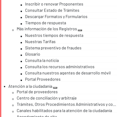
Inscribir o renovar Proponentes
Consultar Estado de Trámites
Descargar Formatos y Formularios
Tiempos de respuesta
Más información de los Registros
Nuestros tiempos de respuesta
Nuestras Tarifas
Sistema preventivo de fraudes
Glosario
Consulta la noticia
Consulta los recursos administrativos
Consulta nuestros agentes de desarrollo móvil
Portal Proveedores
Atención a la ciudadanía
Portal de proveedores
Centro de conciliación y arbitraje
Trámites, Otros Procedimientos Administrativos y consultas de acceso a información pública
Canales habilitados para la atención de la ciudadanía
Agendamiento de cita