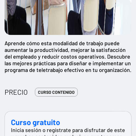
Aprende cómo esta modalidad de trabajo puede
aumentar la productividad, mejorar la satisfacción
del empleado y reducir costos operativos. Descubre
las mejores prácticas para diseñar e implementar un
programa de teletrabajo efectivo en tu organización.
PRECIO
CURSO CONTENIDO
Curso gratuito
Inicia sesión o regístrate para disfrutar de este