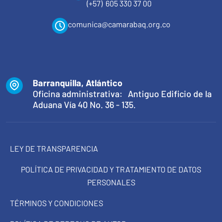
(+57) 605 330 37 00
comunica@camarabaq.org.co
Barranquilla, Atlántico
Oficina administrativa: Antiguo Edificio de la
Aduana Vía 40 No. 36 - 135.
LEY DE TRANSPARENCIA
POLÍTICA DE PRIVACIDAD Y TRATAMIENTO DE DATOS
PERSONALES
TÉRMINOS Y CONDICIONES