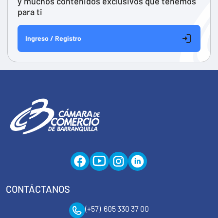
y muchos contenidos exclusivos que tenemos
para ti
Ingreso / Registro
CONTÁCTANOS
(+57) 605 330 37 00