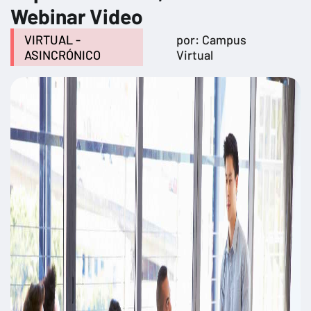
Webinar Video
VIRTUAL -
por: Campus
ASINCRÓNICO
Virtual