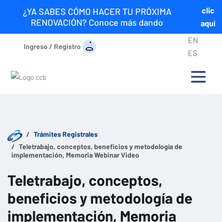
clic
¿YA SABES CÓMO HACER TU PRÓXIMA
RENOVACIÓN? Conoce más dando
aquí
EN
Ingreso / Registro
ES
Trámites Registrales
Teletrabajo, conceptos, beneficios y metodología de
implementación, Memoria Webinar Video
Teletrabajo, conceptos,
beneficios y metodología de
implementación, Memoria