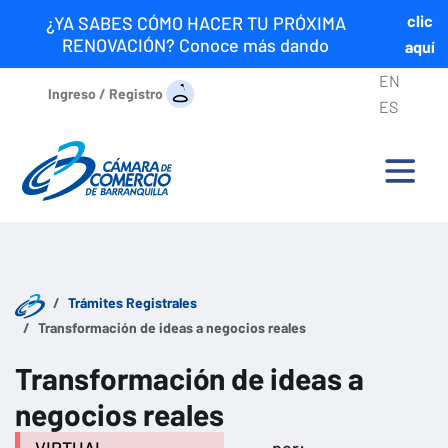
clic
¿YA SABES CÓMO HACER TU PRÓXIMA
RENOVACIÓN? Conoce más dando
aquí
EN
Ingreso / Registro
ES
Trámites Registrales
Transformación de ideas a negocios reales
Transformación de ideas a
negocios reales