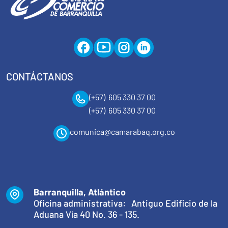
CONTÁCTANOS
(+57) 605 330 37 00
(+57) 605 330 37 00
comunica@camarabaq.org.co
Barranquilla, Atlántico
Oficina administrativa: Antiguo Edificio de la
Aduana Vía 40 No. 36 - 135.