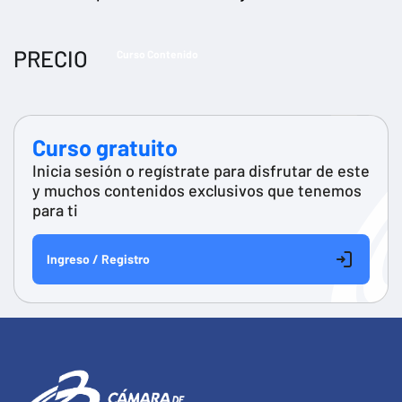
PRECIO
Curso Contenido
Curso gratuito
Inicia sesión o regístrate para disfrutar de este
y muchos contenidos exclusivos que tenemos
para ti
Ingreso / Registro