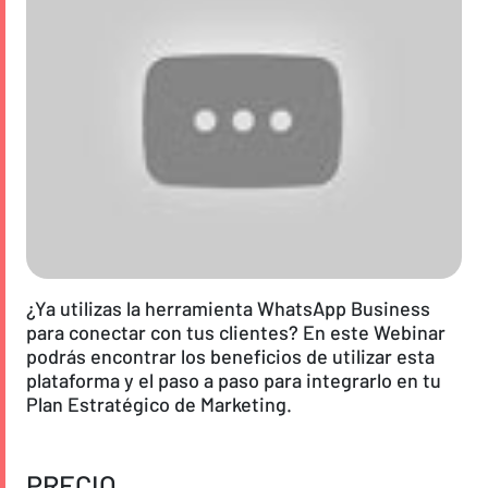
¿Ya utilizas la herramienta WhatsApp Business
para conectar con tus clientes? En este Webinar
podrás encontrar los beneficios de utilizar esta
plataforma y el paso a paso para integrarlo en tu
Plan Estratégico de Marketing.
PRECIO
Curso Contenido