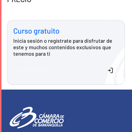
Curso gratuito
Inicia sesión o regístrate para disfrutar de
este y muchos contenidos exclusivos que
tenemos para ti
Ingreso / Registro