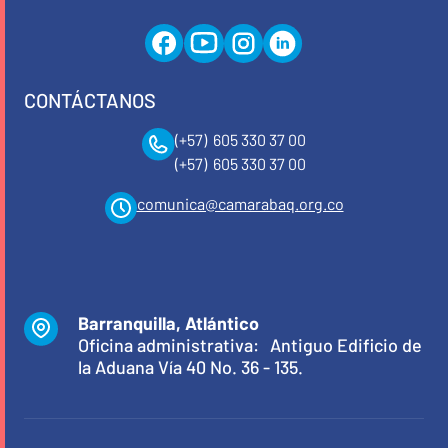
CONTÁCTANOS
(+57) 605 330 37 00
(+57) 605 330 37 00
comunica@camarabaq.org.co
Barranquilla, Atlántico
Oficina administrativa: Antiguo Edificio de
la Aduana Vía 40 No. 36 - 135.