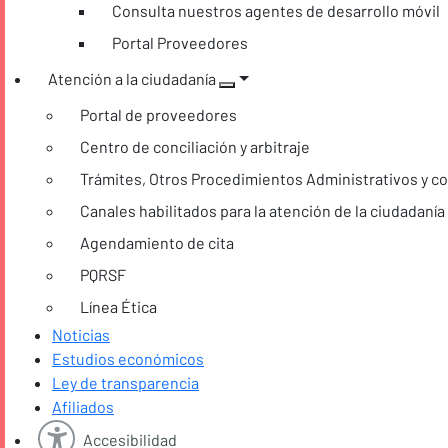
Consulta nuestros agentes de desarrollo móvil
Portal Proveedores
Atención a la ciudadanía
Portal de proveedores
Centro de conciliación y arbitraje
Trámites, Otros Procedimientos Administrativos y co
Canales habilitados para la atención de la ciudadanía
Agendamiento de cita
PQRSF
Línea Ética
Noticias
Estudios económicos
Ley de transparencia
Afiliados
Accesibilidad