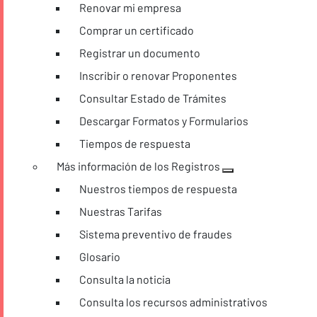
Renovar mi empresa
Comprar un certificado
Registrar un documento
Inscribir o renovar Proponentes
Consultar Estado de Trámites
Descargar Formatos y Formularios
Tiempos de respuesta
Más información de los Registros
Nuestros tiempos de respuesta
Nuestras Tarifas
Sistema preventivo de fraudes
Glosario
Consulta la noticia
Consulta los recursos administrativos