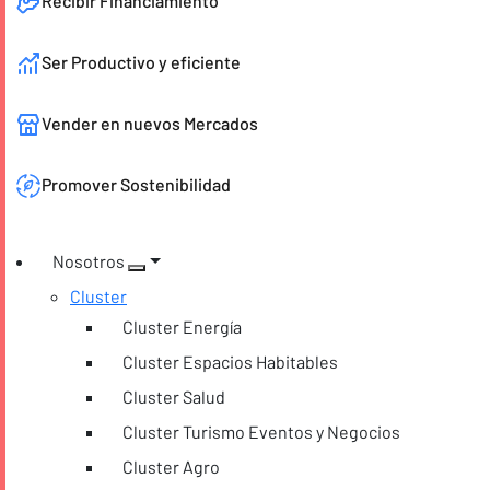
Recibir Financiamiento
Ser Productivo y eficiente
Vender en nuevos Mercados
Promover Sostenibilidad
Nosotros
Cluster
Cluster Energía
Cluster Espacios Habitables
Cluster Salud
Cluster Turismo Eventos y Negocios
Cluster Agro