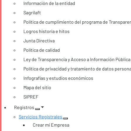
Información de la entidad
Sagrilaft
Política de cumplimiento del programa de Transparen
Logros historia e hitos
Junta Directiva
Política de calidad
Ley de Transparencia y Acceso a Información Pública
Política de privacidad y tratamiento de datos person
Infografías y estudios económicos
Mapa del sitio
SIPREF
Registros
Servicios Registrales
Crear mi Empresa