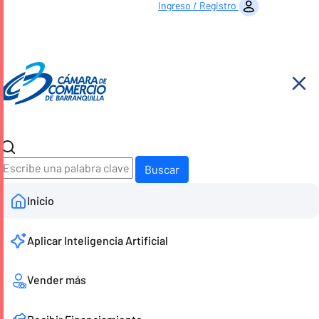
Ingreso / Registro
Buscador
Inicio
Aplicar Inteligencia Artificial
Vender más