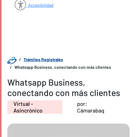
Accesibilidad
Trámites Registrales
Whatsapp Business, conectando con más clientes
Whatsapp Business,
conectando con más clientes
Virtual -
por:
Asincrónico
Cámarabaq