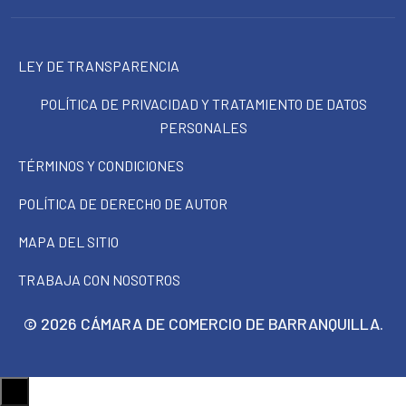
LEY DE TRANSPARENCIA
POLÍTICA DE PRIVACIDAD Y TRATAMIENTO DE DATOS
PERSONALES
TÉRMINOS Y CONDICIONES
POLÍTICA DE DERECHO DE AUTOR
MAPA DEL SITIO
TRABAJA CON NOSOTROS
© 2026 CÁMARA DE COMERCIO DE BARRANQUILLA.