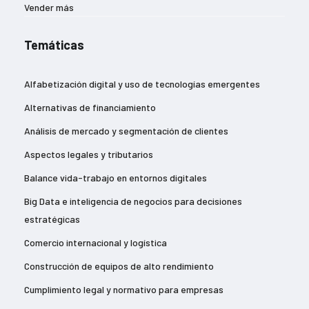
Vender más
Temáticas
Alfabetización digital y uso de tecnologías emergentes
Alternativas de financiamiento
Análisis de mercado y segmentación de clientes
Aspectos legales y tributarios
Balance vida-trabajo en entornos digitales
Big Data e inteligencia de negocios para decisiones
estratégicas
Comercio internacional y logística
Construcción de equipos de alto rendimiento
Cumplimiento legal y normativo para empresas