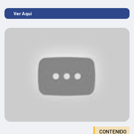
Ver Aquí
CONTENIDO