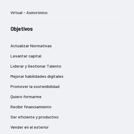
Virtual - Asincrónico
Objetivos
Actualizar Normativas
Levantar capital
Liderar y Gestionar Talento
Mejorar habilidades digitales
Promover la sostenibilidad
Quiero formarme
Recibir financiamiento
Ser eficiente y productivo
Vender en el exterior