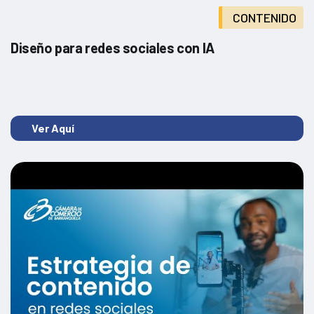
CONTENIDO
Transformación digital en la empresa
Diseño para redes sociales con IA
Ver Aquí