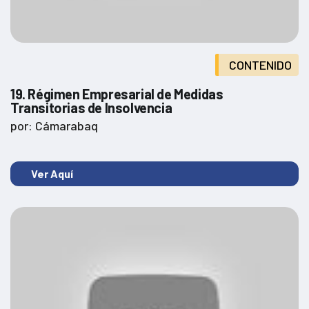
CONTENIDO
19. Régimen Empresarial de Medidas
Transitorias de Insolvencia
por: Cámarabaq
Ver Aquí