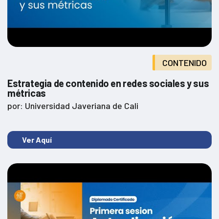
CONTENIDO
Estrategia de contenido en redes sociales y sus
métricas
por: Universidad Javeriana de Cali
Ver Aquí