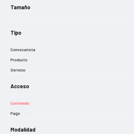
Tamaño
Tipo
Convocatoria
Producto
Servicio
Acceso
Contenido
Pago
Modalidad