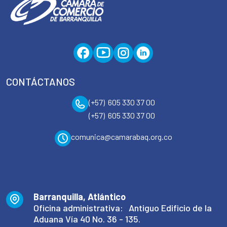
CONTÁCTANOS
(+57) 605 330 37 00
(+57) 605 330 37 00
comunica@camarabaq.org.co
Barranquilla, Atlántico
Oficina administrativa: Antiguo Edificio de la
Aduana Vía 40 No. 36 - 135.