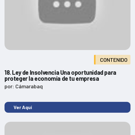
CONTENIDO
18. Ley de Insolvencia Una oportunidad para
proteger la economía de tu empresa
por: Cámarabaq
Ver Aquí