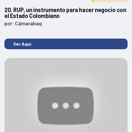
20. RUP, un instrumento para hacer negocio con
el Estado Colombiano
por: Cámarabaq
Ver Aquí