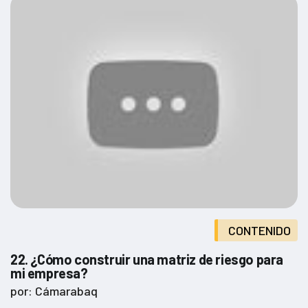
CONTENIDO
22. ¿Cómo construir una matriz de riesgo para
mi empresa?
por: Cámarabaq