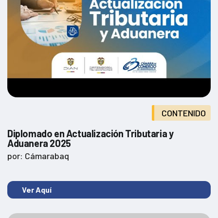
CONTENIDO
Diplomado en Actualización Tributaria y
Aduanera 2025
por: Cámarabaq
Ver Aquí