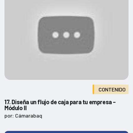
CONTENIDO
17. Diseña un flujo de caja para tu empresa –
Módulo II
por: Cámarabaq