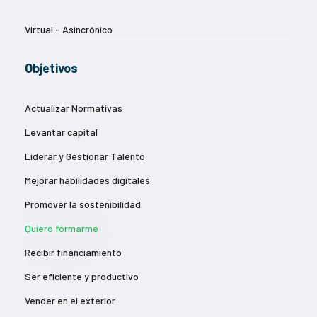
Virtual - Asincrónico
Objetivos
Actualizar Normativas
Levantar capital
Liderar y Gestionar Talento
Mejorar habilidades digitales
Promover la sostenibilidad
Quiero formarme
Recibir financiamiento
Ser eficiente y productivo
Vender en el exterior