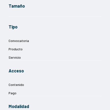
Tamaño
Tipo
Convocatoria
Producto
Servicio
Acceso
Contenido
Pago
Modalidad