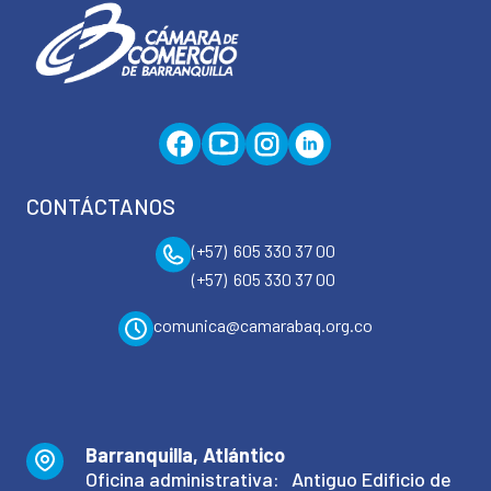
CONTÁCTANOS
(+57) 605 330 37 00
(+57) 605 330 37 00
comunica@camarabaq.org.co
Barranquilla, Atlántico
Oficina administrativa: Antiguo Edificio de