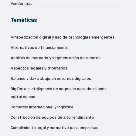
Vender más
Temáticas
Alfabetización digital y uso de tecnologías emergentes
Alternativas de financiamiento
Análisis de mercado y segmentación de clientes
Aspectos legales y tributarios
Balance vida-trabajo en entornos digitales
Big Data e inteligencia de negocios para decisiones
estratégicas
Comercio internacional y logística
Construcción de equipos de alto rendimiento
Cumplimiento legal y normativo para empresas