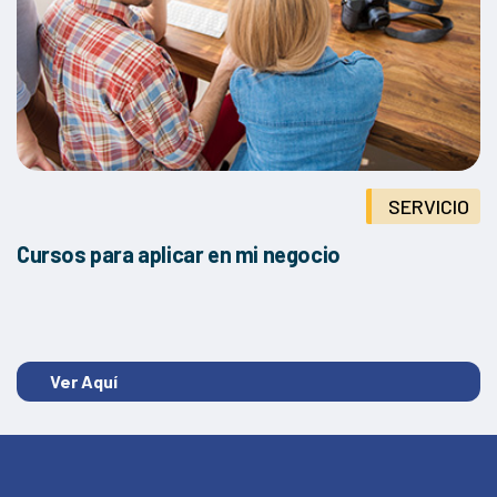
SERVICIO
Cursos para aplicar en mi negocio
Ver Aquí